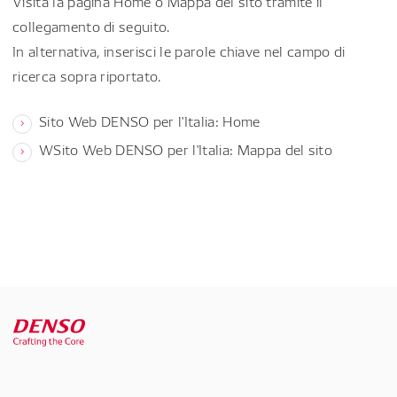
Visita la pagina Home o Mappa del sito tramite il
collegamento di seguito.
In alternativa, inserisci le parole chiave nel campo di
ricerca sopra riportato.
Sito Web DENSO per l'Italia: Home
WSito Web DENSO per l'Italia: Mappa del sito