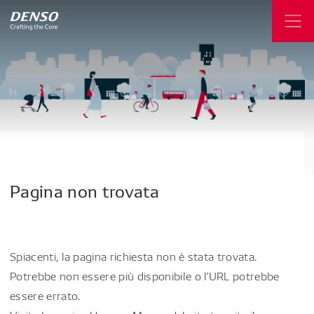
Pagina
non
trovata
Spiacenti, la pagina richiesta non è stata trovata.
Potrebbe non essere più disponibile o l'URL potrebbe
essere errato.