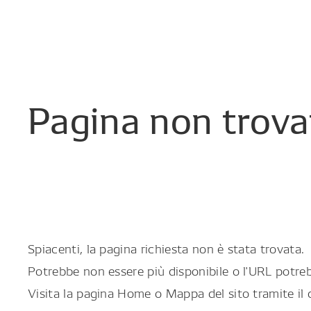
Pagina
non
trova
Spiacenti, la pagina richiesta non è stata trovata.
Potrebbe non essere più disponibile o l'URL potreb
Visita la pagina Home o Mappa del sito tramite il 