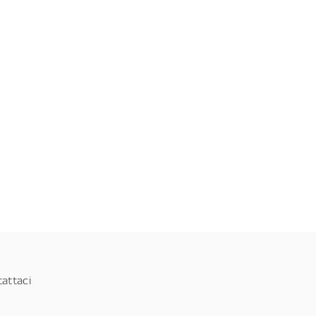
attaci