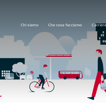
Chi siamo
Che cosa facciamo
Carrier