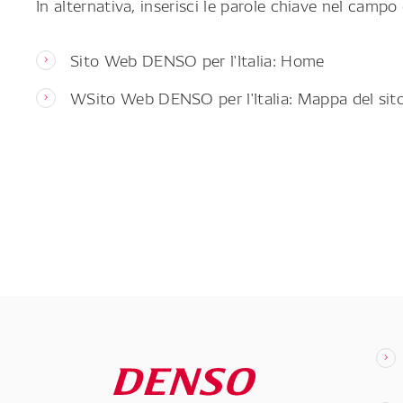
In alternativa, inserisci le parole chiave nel campo 
Sito Web DENSO per l'Italia: Home
WSito Web DENSO per l'Italia: Mappa del sit