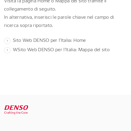
Visita la pagina Home o Mappa del sito tramite il
collegamento di seguito.
In alternativa, inserisci le parole chiave nel campo di
ricerca sopra riportato.
Sito Web DENSO per l'Italia: Home
WSito Web DENSO per l'Italia: Mappa del sito