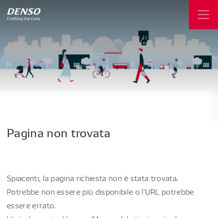
Pagina
non
trovata
Spiacenti, la pagina richiesta non è stata trovata.
Potrebbe non essere più disponibile o l'URL potrebbe
essere errato.