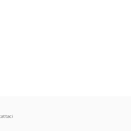
attaci