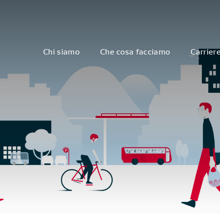
Chi siamo
Che cosa facciamo
Carrier