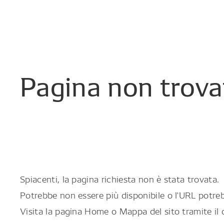
Pagina
non
trova
Spiacenti, la pagina richiesta non è stata trovata.
Potrebbe non essere più disponibile o l'URL potreb
Visita la pagina Home o Mappa del sito tramite il 