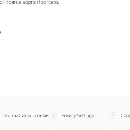
di ricerca sopra riportato.
o
Informativa sui cookie
Privacy Settings
Cont