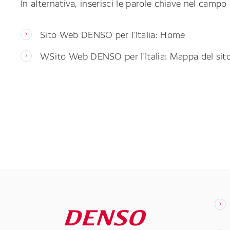
In alternativa, inserisci le parole chiave nel campo 
Sito Web DENSO per l'Italia: Home
WSito Web DENSO per l'Italia: Mappa del sit