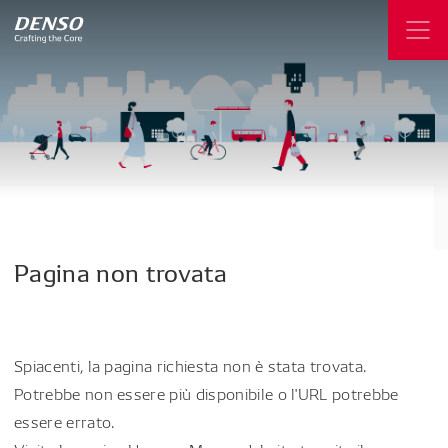
Pagina
non
trovata
Spiacenti, la pagina richiesta non è stata trovata.
Potrebbe non essere più disponibile o l'URL potrebbe
essere errato.