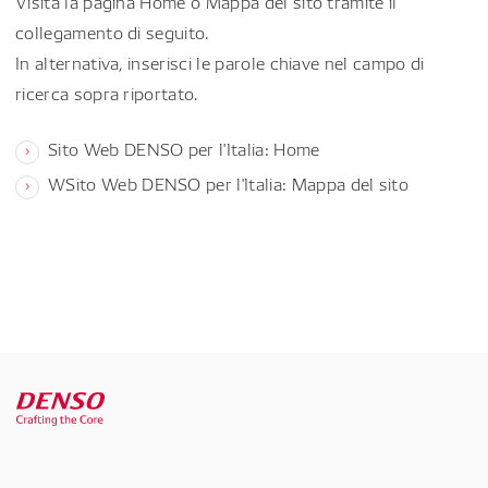
Visita la pagina Home o Mappa del sito tramite il
collegamento di seguito.
In alternativa, inserisci le parole chiave nel campo di
ricerca sopra riportato.
Sito Web DENSO per l'Italia: Home
WSito Web DENSO per l'Italia: Mappa del sito