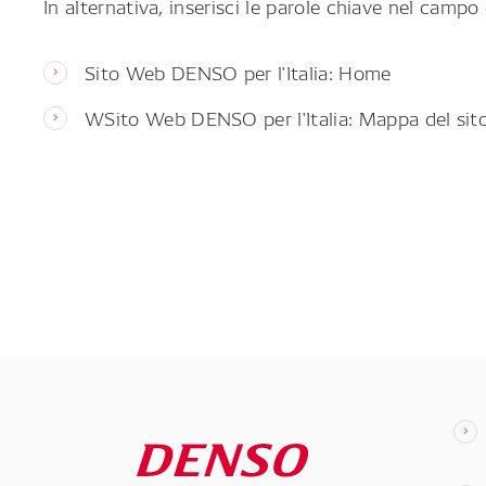
In alternativa, inserisci le parole chiave nel campo 
Sito Web DENSO per l'Italia: Home
WSito Web DENSO per l'Italia: Mappa del sit