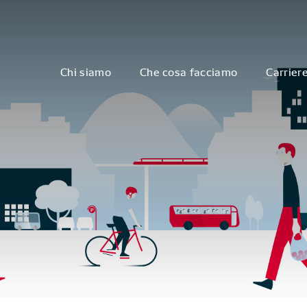
Chi siamo
Che cosa facciamo
Carrier