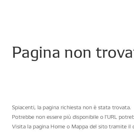
Pagina
non
trova
Spiacenti, la pagina richiesta non è stata trovata.
Potrebbe non essere più disponibile o l'URL potreb
Visita la pagina Home o Mappa del sito tramite il 