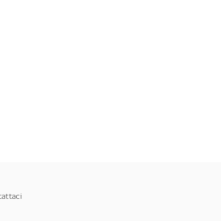
attaci