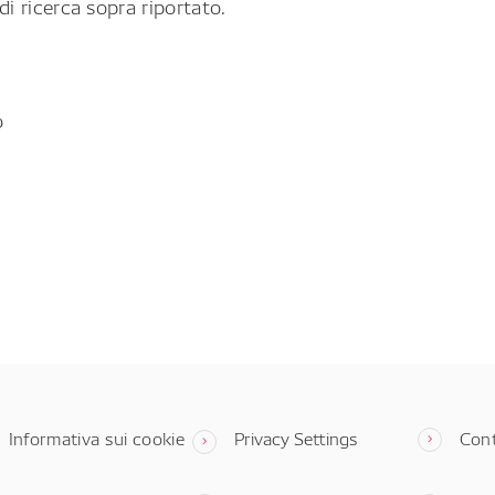
di ricerca sopra riportato.
o
Informativa sui cookie
Privacy Settings
Cont