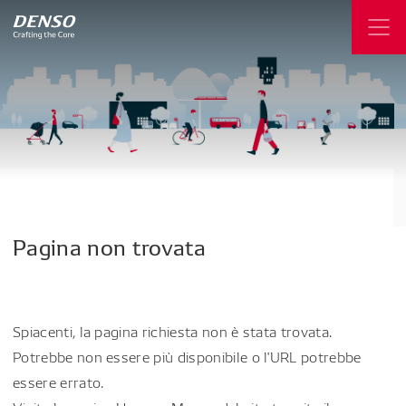
Pagina
non
trovata
Spiacenti, la pagina richiesta non è stata trovata.
Potrebbe non essere più disponibile o l'URL potrebbe
essere errato.