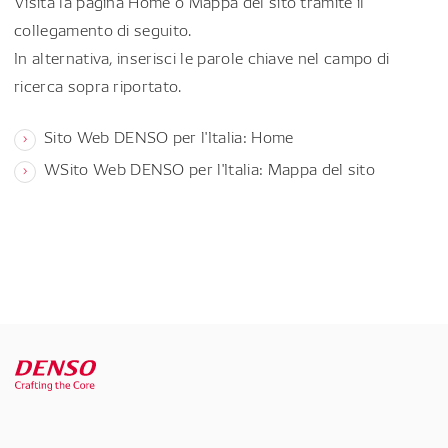
Visita la pagina Home o Mappa del sito tramite il
collegamento di seguito.
In alternativa, inserisci le parole chiave nel campo di
ricerca sopra riportato.
Sito Web DENSO per l'Italia: Home
WSito Web DENSO per l'Italia: Mappa del sito