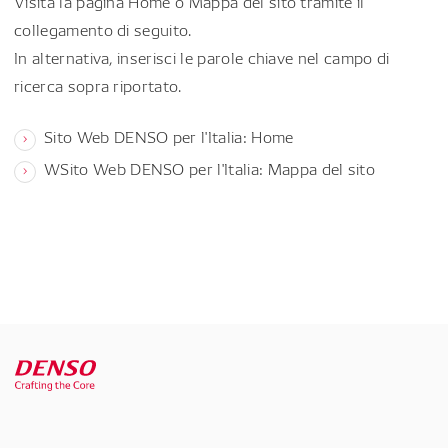
Visita la pagina Home o Mappa del sito tramite il
collegamento di seguito.
In alternativa, inserisci le parole chiave nel campo di
ricerca sopra riportato.
Sito Web DENSO per l'Italia: Home
WSito Web DENSO per l'Italia: Mappa del sito