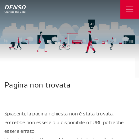
Pagina
non
trovata
Spiacenti, la pagina richiesta non è stata trovata.
Potrebbe non essere più disponibile o l'URL potrebbe
essere errato.