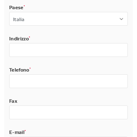
Paese
*
Indirizzo
*
Telefono
*
Fax
E-mail
*