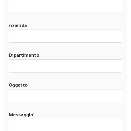
Azienda
Dipartimento
Oggetto
*
Messaggio
*