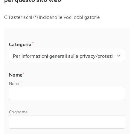
Gli asterischi (*) indicano le voci obbligatorie
Categoria
*
Nome
*
Nome
Cognome