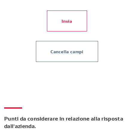
Invia
Cancella campi
Punti da considerare in relazione alla risposta
dall'azienda.