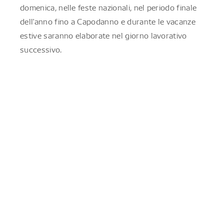
domenica, nelle feste nazionali, nel periodo finale
dell'anno fino a Capodanno e durante le vacanze
estive saranno elaborate nel giorno lavorativo
successivo.