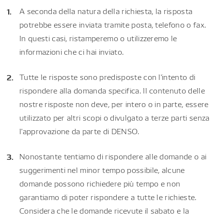
A seconda della natura della richiesta, la risposta
potrebbe essere inviata tramite posta, telefono o fax.
In questi casi, ristamperemo o utilizzeremo le
informazioni che ci hai inviato.
Tutte le risposte sono predisposte con l'intento di
rispondere alla domanda specifica. Il contenuto delle
nostre risposte non deve, per intero o in parte, essere
utilizzato per altri scopi o divulgato a terze parti senza
l'approvazione da parte di DENSO.
Nonostante tentiamo di rispondere alle domande o ai
suggerimenti nel minor tempo possibile, alcune
domande possono richiedere più tempo e non
garantiamo di poter rispondere a tutte le richieste.
Considera che le domande ricevute il sabato e la