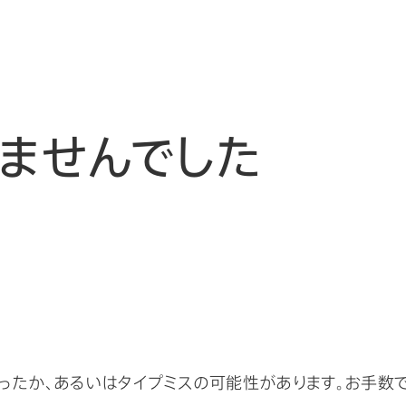
ませんでした
ったか、あるいはタイプミスの可能性があります。お手数