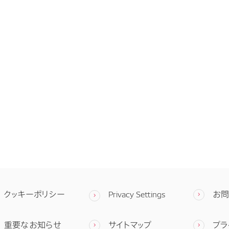
クッキーポリシー
Privacy Settings
お
重要なお知らせ
サイトマップ
プラ