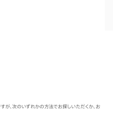
ですが、次のいずれかの方法でお探しいただくか、お