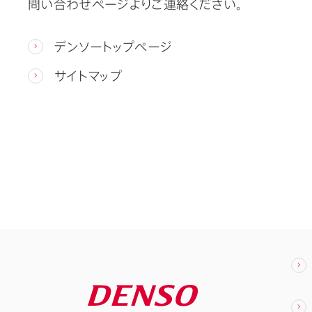
問い合わせページよりご連絡ください。
デンソートップページ
サイトマップ