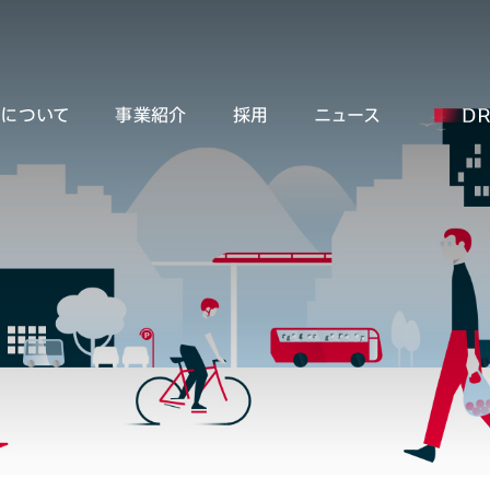
ーについて
事業紹介
採用
ニュース