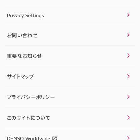
Privacy Settings
お問い合わせ
重要なお知らせ
サイトマップ
プライバシーポリシー
このサイトについて
DENSO Worldwide