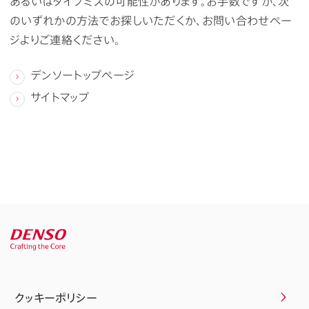
あるいはタイプミスの可能性があります。お手数ですが、次
のいずれかの方法でお探しいただくか、お問い合わせペー
ジよりご連絡ください。
デンソートップページ
サイトマップ
クッキーポリシー