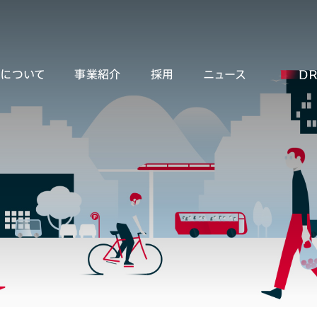
ーについて
事業紹介
採用
ニュース