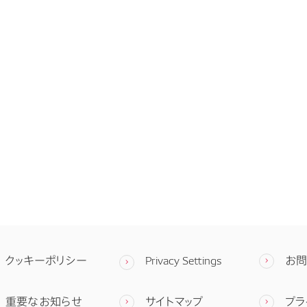
クッキーポリシー
Privacy Settings
お
重要なお知らせ
サイトマップ
プラ