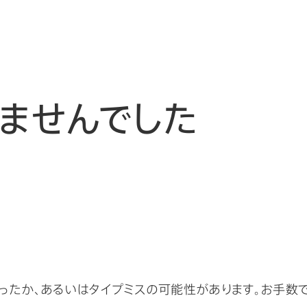
ませんでした
ったか、あるいはタイプミスの可能性があります。お手数