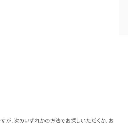
ですが、次のいずれかの方法でお探しいただくか、お