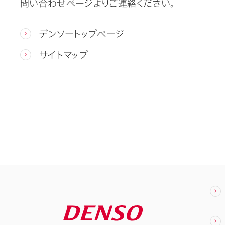
問い合わせページよりご連絡ください。
デンソートップページ
サイトマップ