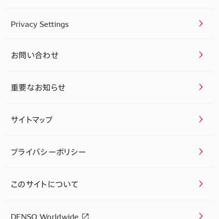
Privacy Settings
お問い合わせ
重要なお知らせ
サイトマップ
プライバシーポリシー
このサイトについて
DENSO Worldwide