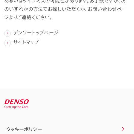
あるいはタイプミスの可能性があります。お手数ですが、次
のいずれかの方法でお探しいただくか、お問い合わせペー
ジよりご連絡ください。
デンソートップページ
サイトマップ
クッキーポリシー