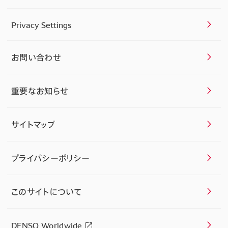
Privacy Settings
お問い合わせ
重要なお知らせ
サイトマップ
プライバシーポリシー
このサイトについて
DENSO Worldwide