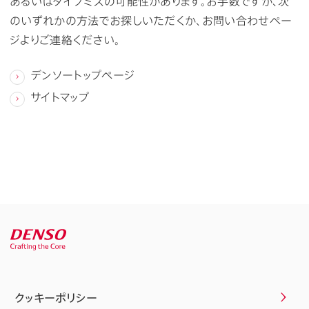
あるいはタイプミスの可能性があります。お手数ですが、次
のいずれかの方法でお探しいただくか、お問い合わせペー
ジよりご連絡ください。
デンソートップページ
サイトマップ
クッキーポリシー