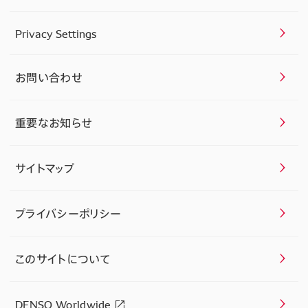
Privacy Settings
お問い合わせ
重要なお知らせ
サイトマップ
プライバシーポリシー
このサイトについて
DENSO Worldwide