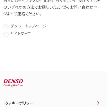
あるいはタイプミスの可能性があります。お手数ですが、次
のいずれかの方法でお探しいただくか、お問い合わせペー
ジよりご連絡ください。
デンソートップページ
サイトマップ
クッキーポリシー