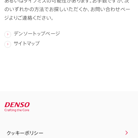
あるいはタイプミスの可能性があります。お手数ですが、次
のいずれかの方法でお探しいただくか、お問い合わせペー
ジよりご連絡ください。
デンソートップページ
サイトマップ
クッキーポリシー