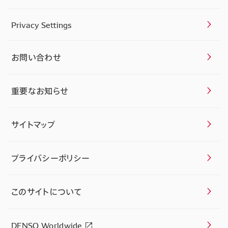
Privacy Settings
お問い合わせ
重要なお知らせ
サイトマップ
プライバシーポリシー
このサイトについて
DENSO Worldwide