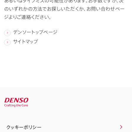
あるいはタイプミスの可能性があります。お手数ですが、次
のいずれかの方法でお探しいただくか、お問い合わせペー
ジよりご連絡ください。
デンソートップページ
サイトマップ
クッキーポリシー