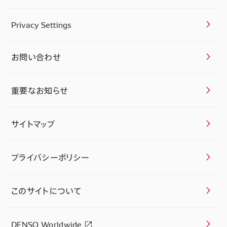
Privacy Settings
お問い合わせ
重要なお知らせ
サイトマップ
プライバシーポリシー
このサイトについて
DENSO Worldwide