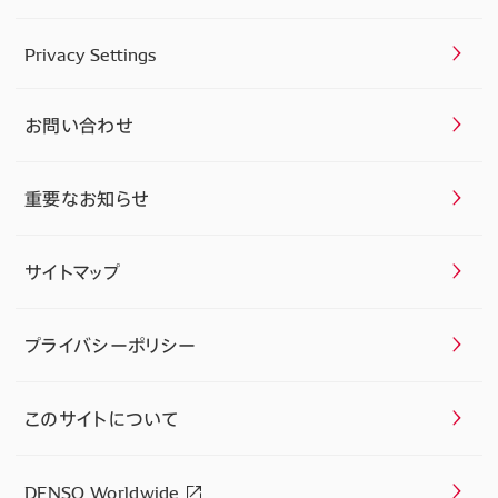
Privacy Settings
お問い合わせ
重要なお知らせ
サイトマップ
プライバシーポリシー
このサイトについて
DENSO Worldwide