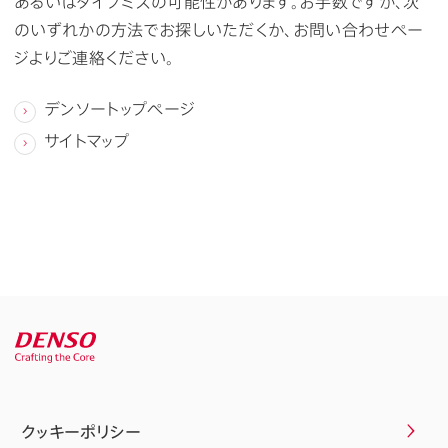
あるいはタイプミスの可能性があります。お手数ですが、次
のいずれかの方法でお探しいただくか、お問い合わせペー
ジよりご連絡ください。
デンソートップページ
サイトマップ
クッキーポリシー