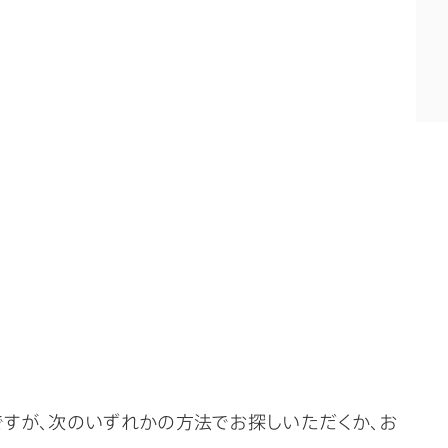
ですが、次のいずれかの方法でお探しいただくか、お