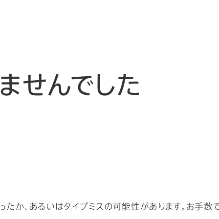
ませんでした
ったか、あるいはタイプミスの可能性があります。お手数