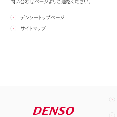
問い合わせページよりご連絡ください。
デンソートップページ
サイトマップ