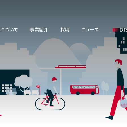
ーについて
事業紹介
採用
ニュース