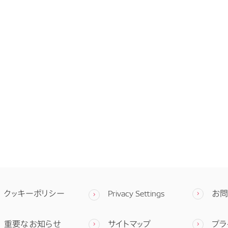
クッキーポリシー
Privacy Settings
お
重要なお知らせ
サイトマップ
プラ