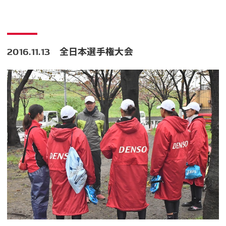
2016.11.13 全日本選手権大会