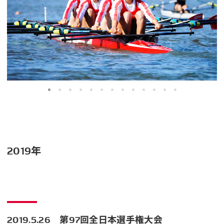
2019年
2019.5.26 第97回全日本選手権大会