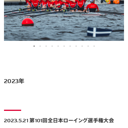
2023年
2023.5.21 第101回全日本ローイング選手権大会