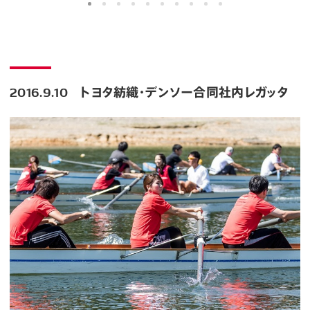
2016.9.10 トヨタ紡織・デンソー合同社内レガッタ