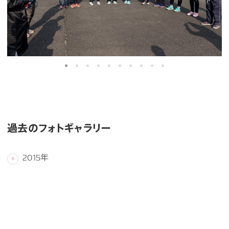
過去のフォトギャラリー
2015年