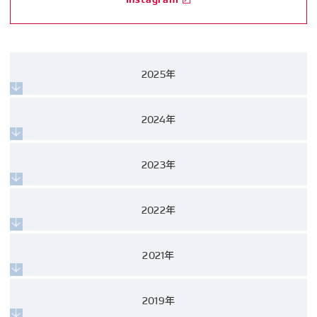
2025年
2024年
2023年
2022年
2021年
2019年