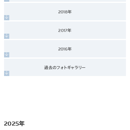
2018年
2017年
2016年
過去のフォトギャラリー
2025年