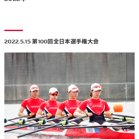
2022.5.15 第100回全日本選手権大会