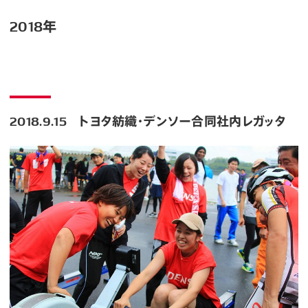
2018年
2018.9.15 トヨタ紡織・デンソー合同社内レガッタ