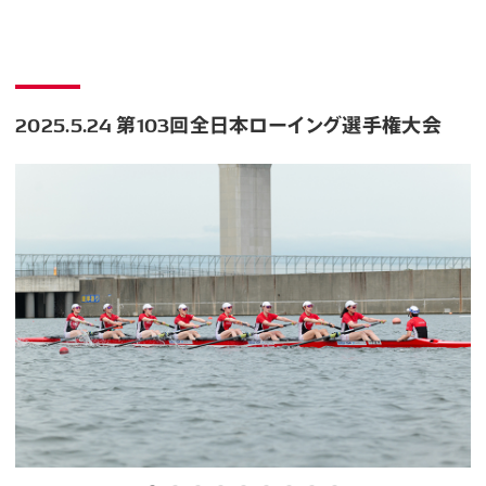
2025.5.24 第103回全日本ローイング選手権大会