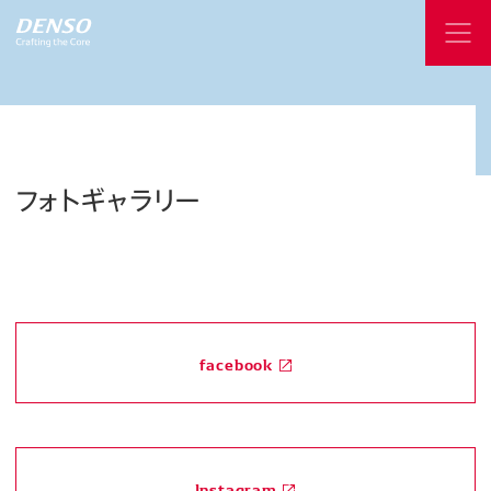
フォトギャラリー
facebook
Instagram