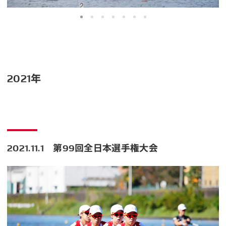
2021年
2021.11.1 第99回全日本選手権大会