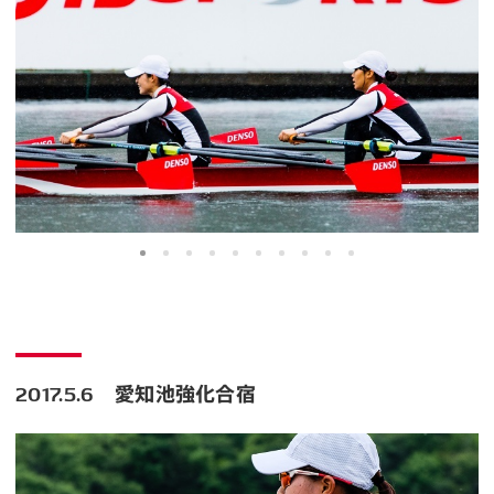
2017.5.6 愛知池強化合宿