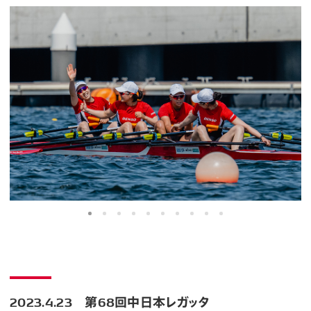
2023.4.23 第68回中日本レガッタ