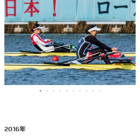
2016年