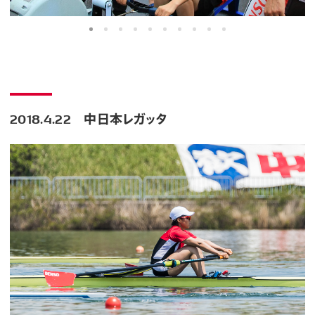
2018.4.22 中日本レガッタ