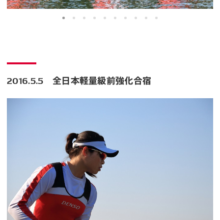
2016.5.5 全日本軽量級前強化合宿