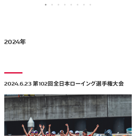
2024年
2024.6.23 第102回全日本ローイング選手権大会