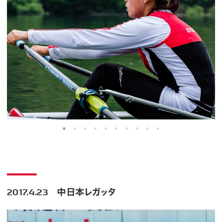
2017.4.23 中日本レガッタ