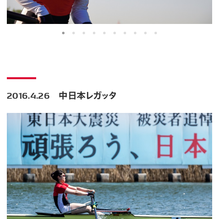
2016.4.26 中日本レガッタ