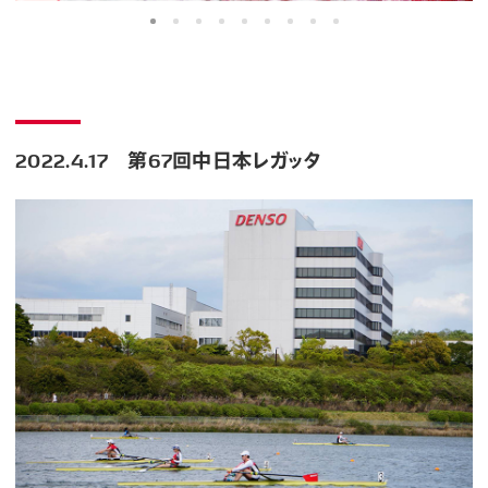
2022.4.17 第67回中日本レガッタ