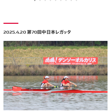
2025.4.20 第70回中日本レガッタ