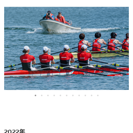
2022年