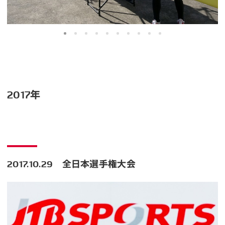
2017年
2017.10.29 全日本選手権大会