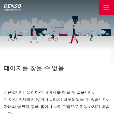
페이지를
찾을
수
없음
죄송합니다. 요청하신 페이지를 찾을 수 없습니다.
더 이상 존재하지 않거나 URL이 잘못되었을 수 있습니다.
아래의 링크를 통해 홈이나 사이트맵으로 이동하시기 바랍
니다.