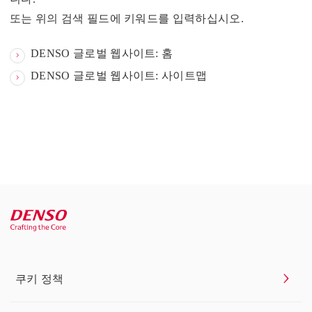
또는 위의 검색 필드에 키워드를 입력하십시오.
DENSO 글로벌 웹사이트: 홈
DENSO 글로벌 웹사이트: 사이트맵
쿠키 정책