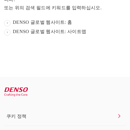
또는 위의 검색 필드에 키워드를 입력하십시오.
DENSO 글로벌 웹사이트: 홈
DENSO 글로벌 웹사이트: 사이트맵
쿠키 정책