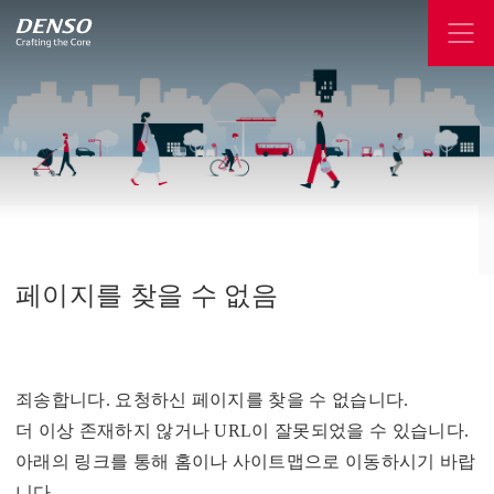
페이지를
찾을
수
없음
죄송합니다. 요청하신 페이지를 찾을 수 없습니다.
더 이상 존재하지 않거나 URL이 잘못되었을 수 있습니다.
아래의 링크를 통해 홈이나 사이트맵으로 이동하시기 바랍
니다.