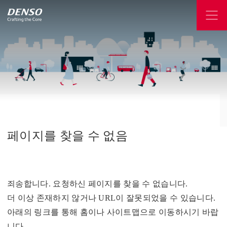
페이지를
찾을
수
없음
죄송합니다. 요청하신 페이지를 찾을 수 없습니다.
더 이상 존재하지 않거나 URL이 잘못되었을 수 있습니다.
아래의 링크를 통해 홈이나 사이트맵으로 이동하시기 바랍
니다.