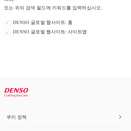
또는 위의 검색 필드에 키워드를 입력하십시오.
DENSO 글로벌 웹사이트: 홈
DENSO 글로벌 웹사이트: 사이트맵
쿠키 정책