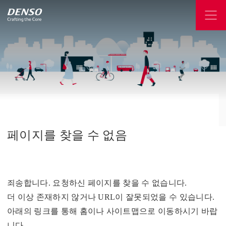
페이지를
찾을
수
없음
죄송합니다. 요청하신 페이지를 찾을 수 없습니다.
더 이상 존재하지 않거나 URL이 잘못되었을 수 있습니다.
아래의 링크를 통해 홈이나 사이트맵으로 이동하시기 바랍
니다.