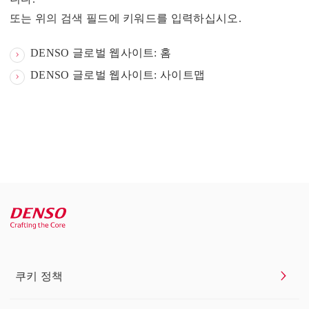
또는 위의 검색 필드에 키워드를 입력하십시오.
DENSO 글로벌 웹사이트: 홈
DENSO 글로벌 웹사이트: 사이트맵
쿠키 정책