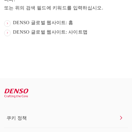
또는 위의 검색 필드에 키워드를 입력하십시오.
DENSO 글로벌 웹사이트: 홈
DENSO 글로벌 웹사이트: 사이트맵
쿠키 정책