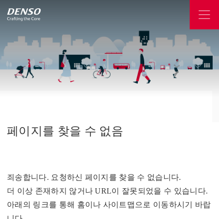
페이지를
찾을
수
없음
죄송합니다. 요청하신 페이지를 찾을 수 없습니다.
더 이상 존재하지 않거나 URL이 잘못되었을 수 있습니다.
아래의 링크를 통해 홈이나 사이트맵으로 이동하시기 바랍
니다.