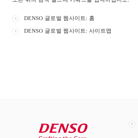
DENSO 글로벌 웹사이트: 홈
DENSO 글로벌 웹사이트: 사이트맵