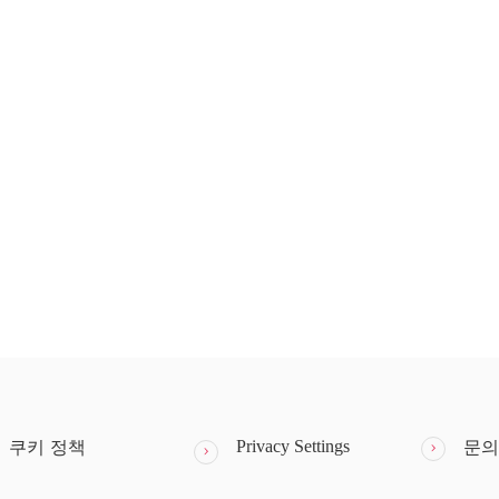
Privacy Settings
쿠키 정책
문