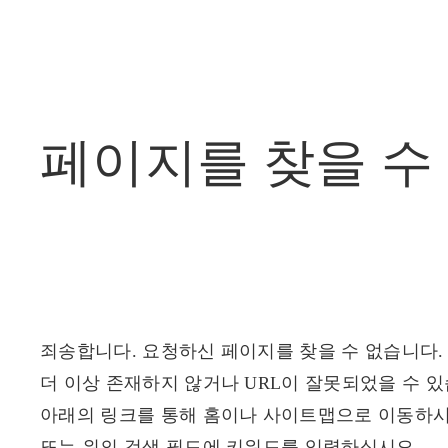
페이지를
찾을
수
죄송합니다. 요청하신 페이지를 찾을 수 없습니다.
더 이상 존재하지 않거나 URL이 잘못되었을 수 있
아래의 링크를 통해 홈이나 사이트맵으로 이동하시
또는 위의 검색 필드에 키워드를 입력하십시오.