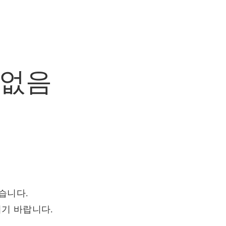
없음
습니다.
기 바랍니다.