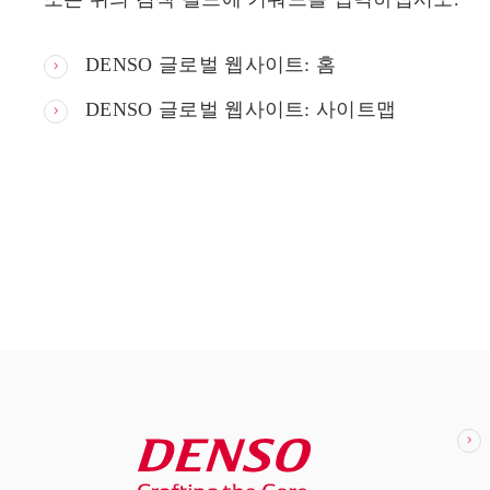
DENSO 글로벌 웹사이트: 홈
DENSO 글로벌 웹사이트: 사이트맵