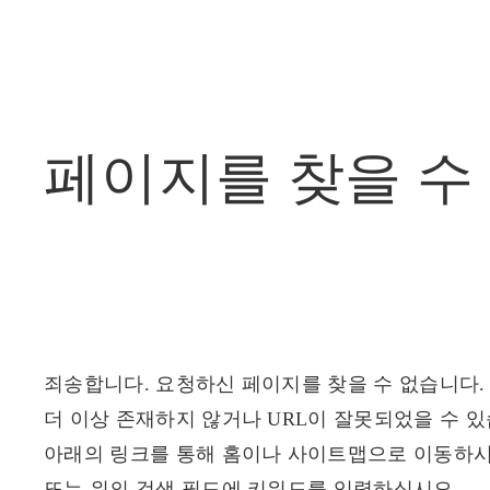
페이지를
찾을
수
죄송합니다. 요청하신 페이지를 찾을 수 없습니다.
더 이상 존재하지 않거나 URL이 잘못되었을 수 있
아래의 링크를 통해 홈이나 사이트맵으로 이동하시
또는 위의 검색 필드에 키워드를 입력하십시오.