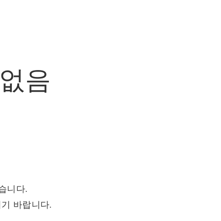
없음
습니다.
기 바랍니다.