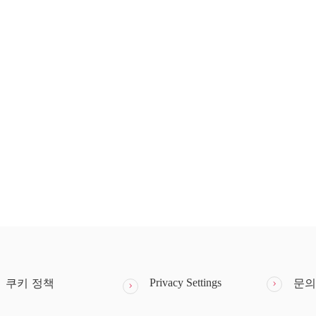
Privacy Settings
쿠키 정책
문