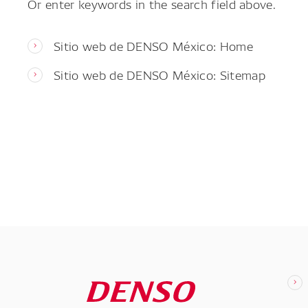
Or enter keywords in the search field above.
Sitio web de DENSO México: Home
Sitio web de DENSO México: Sitemap