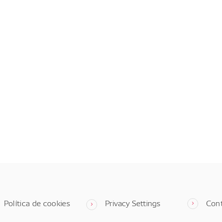
Política de cookies
Privacy Settings
Con