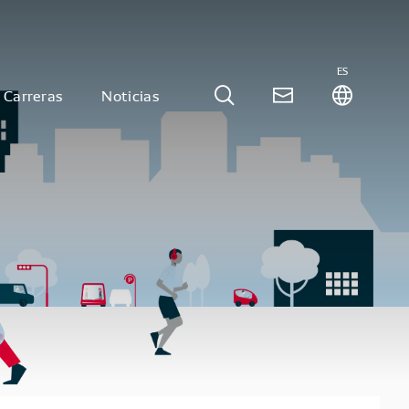
ES
Carreras
Noticias