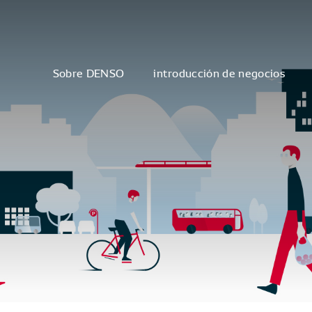
Sobre DENSO
introducción de negocios