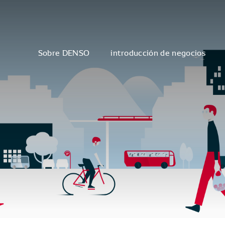
Sobre DENSO
introducción de negocios