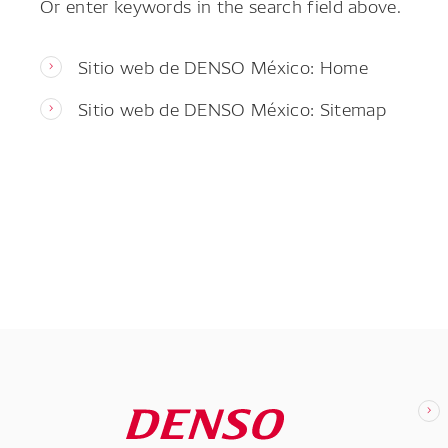
Or enter keywords in the search field above.
Sitio web de DENSO México: Home
Sitio web de DENSO México: Sitemap