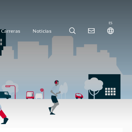
ES
Carreras
Noticias