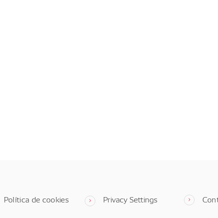
Política de cookies
Privacy Settings
Con