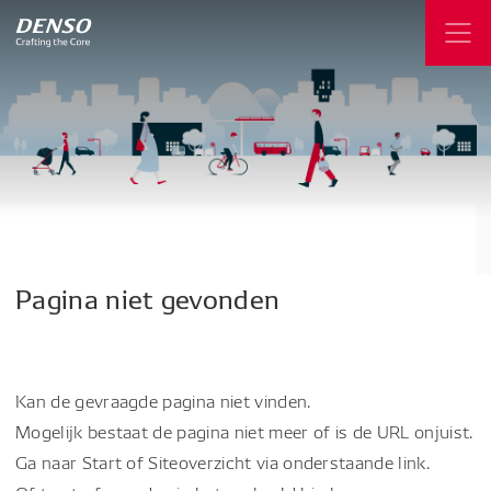
Pagina
niet
gevonden
Kan de gevraagde pagina niet vinden.
Mogelijk bestaat de pagina niet meer of is de URL onjuist.
Ga naar Start of Siteoverzicht via onderstaande link.