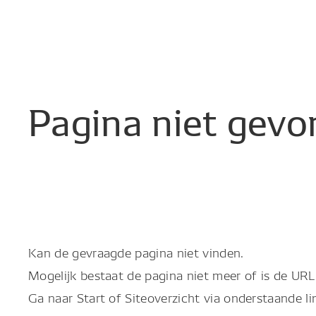
Pagina
niet
gevo
Kan de gevraagde pagina niet vinden.
Mogelijk bestaat de pagina niet meer of is de URL 
Ga naar Start of Siteoverzicht via onderstaande li