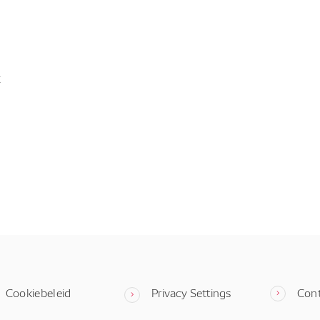
t
Cookiebeleid
Privacy Settings
Con