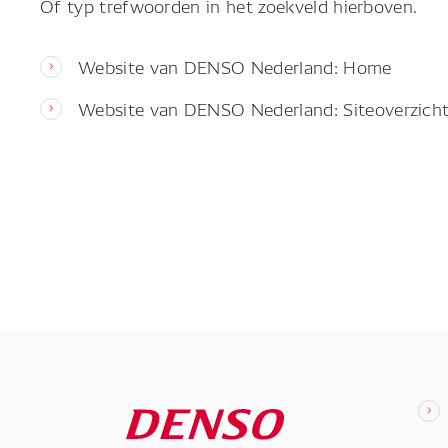
Of typ trefwoorden in het zoekveld hierboven.
Website van DENSO Nederland: Home
Website van DENSO Nederland: Siteoverzich