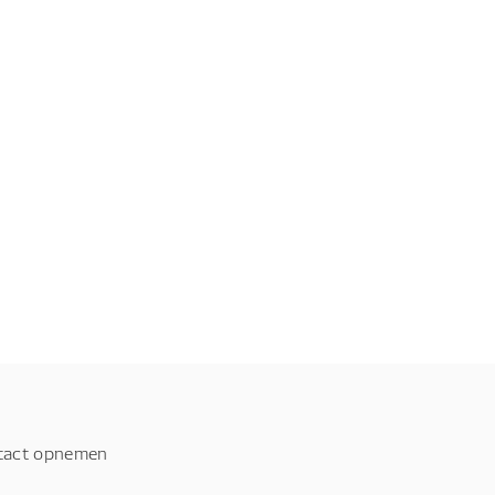
tact opnemen