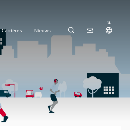
NL
Carrières
Nieuws