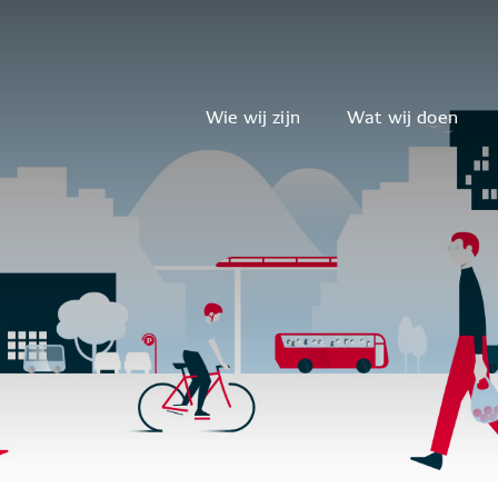
Wie wij zijn
Wat wij doen