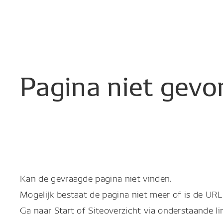
Pagina
niet
gevo
Kan de gevraagde pagina niet vinden.
Mogelijk bestaat de pagina niet meer of is de URL 
Ga naar Start of Siteoverzicht via onderstaande li