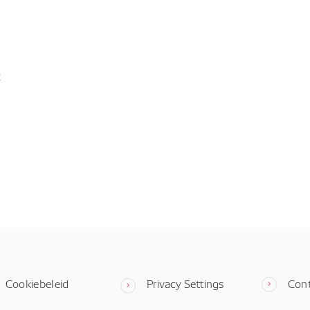
t
Cookiebeleid
Privacy Settings
Con