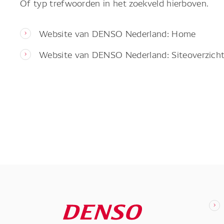
Of typ trefwoorden in het zoekveld hierboven.
Website van DENSO Nederland: Home
Website van DENSO Nederland: Siteoverzich