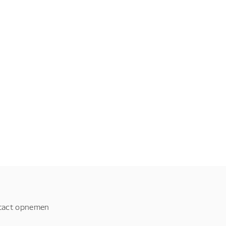
tact opnemen