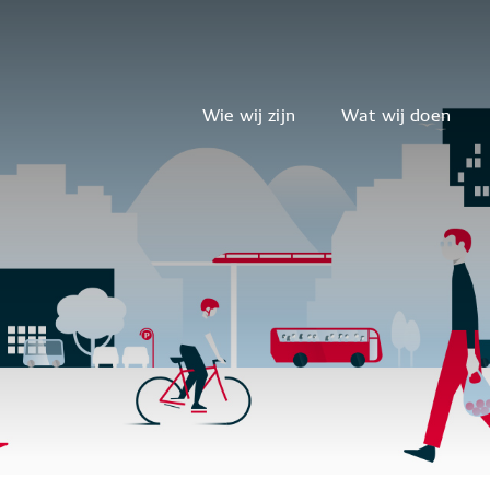
Wie wij zijn
Wat wij doen