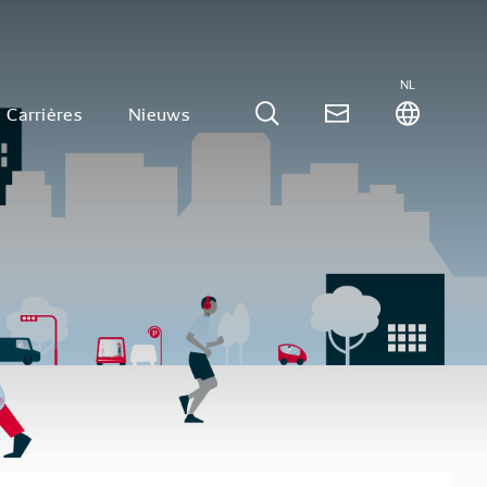
NL
Carrières
Nieuws