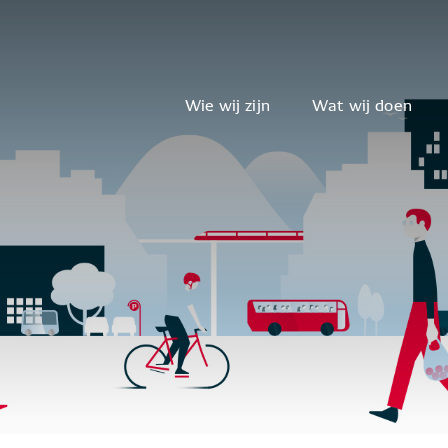
Wie wij zijn
Wat wij doen