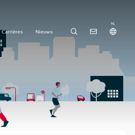
NL
Carrières
Nieuws