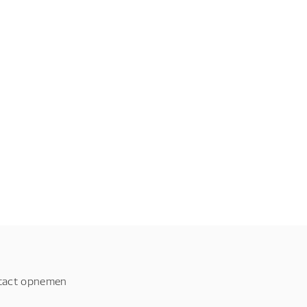
tact opnemen