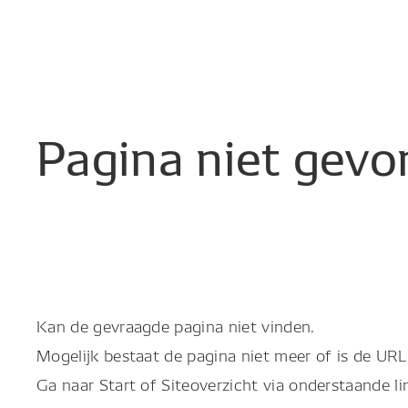
Pagina
niet
gevo
Kan de gevraagde pagina niet vinden.
Mogelijk bestaat de pagina niet meer of is de URL 
Ga naar Start of Siteoverzicht via onderstaande li