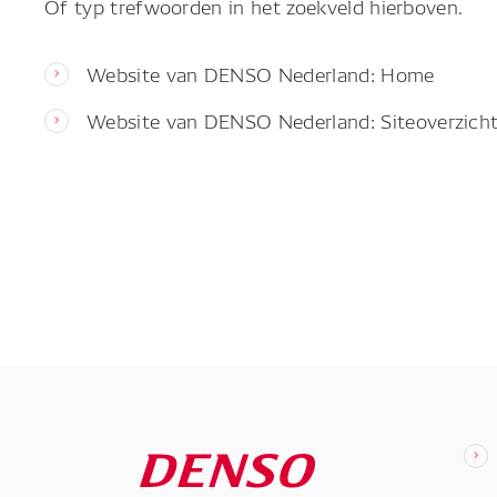
Of typ trefwoorden in het zoekveld hierboven.
Website van DENSO Nederland: Home
Website van DENSO Nederland: Siteoverzich