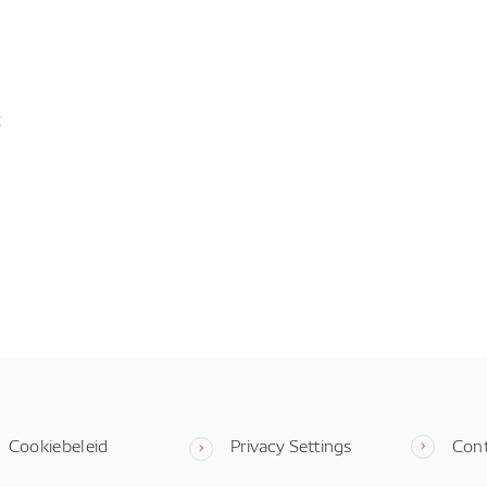
t
Cookiebeleid
Privacy Settings
Con