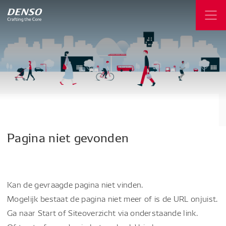
Pagina
niet
gevonden
Kan de gevraagde pagina niet vinden.
Mogelijk bestaat de pagina niet meer of is de URL onjuist.
Ga naar Start of Siteoverzicht via onderstaande link.