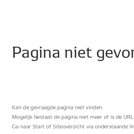
Pagina
niet
gevo
Kan de gevraagde pagina niet vinden.
Mogelijk bestaat de pagina niet meer of is de URL 
Ga naar Start of Siteoverzicht via onderstaande li