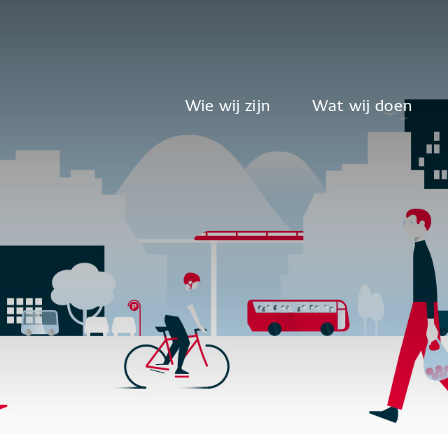
Wie wij zijn
Wat wij doen