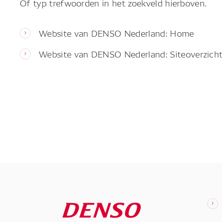
Of typ trefwoorden in het zoekveld hierboven.
Website van DENSO Nederland: Home
Website van DENSO Nederland: Siteoverzich