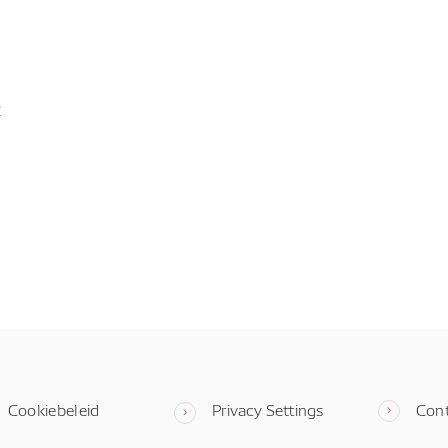
t
Cookiebeleid
Privacy Settings
Con