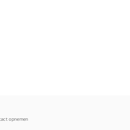
tact opnemen