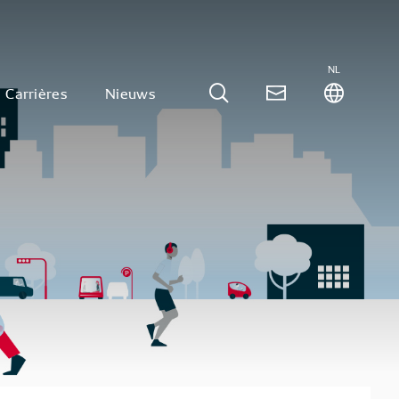
NL
Carrières
Nieuws