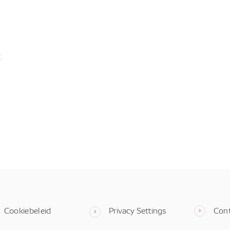
t
Cookiebeleid
Privacy Settings
Con