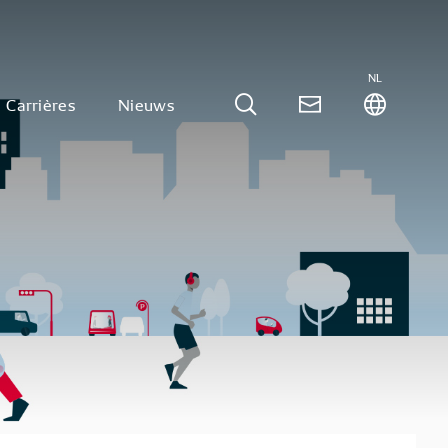
NL
Carrières
Nieuws