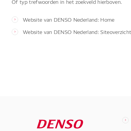
Of typ trefwoorden in het zoekveld hierboven.
Website van DENSO Nederland: Home
Website van DENSO Nederland: Siteoverzich