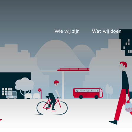
Wie wij zijn
Wat wij doen