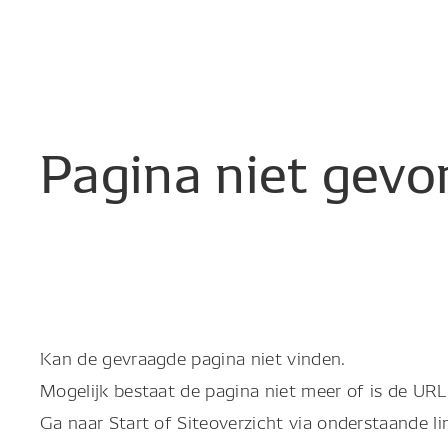
Pagina
niet
gevo
Kan de gevraagde pagina niet vinden.
Mogelijk bestaat de pagina niet meer of is de URL 
Ga naar Start of Siteoverzicht via onderstaande li