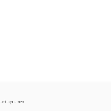
tact opnemen