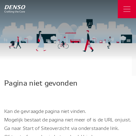
Pagina
niet
gevonden
Kan de gevraagde pagina niet vinden.
Mogelijk bestaat de pagina niet meer of is de URL onjuist.
Ga naar Start of Siteoverzicht via onderstaande link.