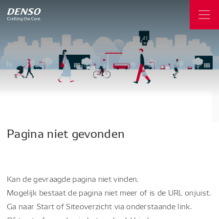
Pagina
niet
gevonden
Kan de gevraagde pagina niet vinden.
Mogelijk bestaat de pagina niet meer of is de URL onjuist.
Ga naar Start of Siteoverzicht via onderstaande link.