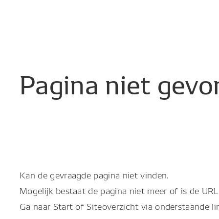
Pagina
niet
gevo
Kan de gevraagde pagina niet vinden.
Mogelijk bestaat de pagina niet meer of is de URL 
Ga naar Start of Siteoverzicht via onderstaande li