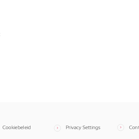
t
Cookiebeleid
Privacy Settings
Con