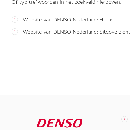
Of typ trefwoorden in het zoekveld hierboven.
Website van DENSO Nederland: Home
Website van DENSO Nederland: Siteoverzich