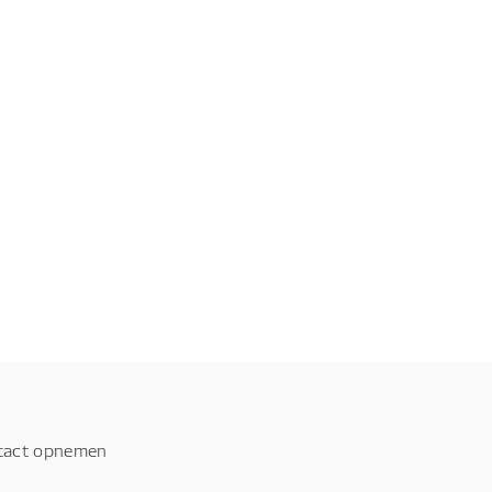
tact opnemen