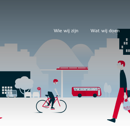
Wie wij zijn
Wat wij doen