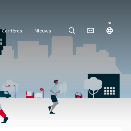
NL
Carrières
Nieuws