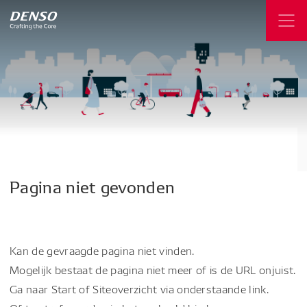
Pagina
niet
gevonden
Kan de gevraagde pagina niet vinden.
Mogelijk bestaat de pagina niet meer of is de URL onjuist.
Ga naar Start of Siteoverzicht via onderstaande link.