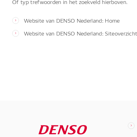
Of typ trefwoorden in het zoekveld hierboven.
Website van DENSO Nederland: Home
Website van DENSO Nederland: Siteoverzich