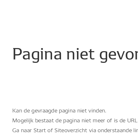
Pagina
niet
gevo
Kan de gevraagde pagina niet vinden.
Mogelijk bestaat de pagina niet meer of is de URL 
Ga naar Start of Siteoverzicht via onderstaande li