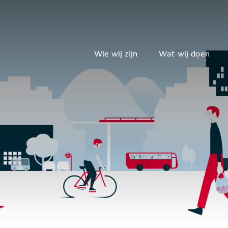
Wie wij zijn
Wat wij doen