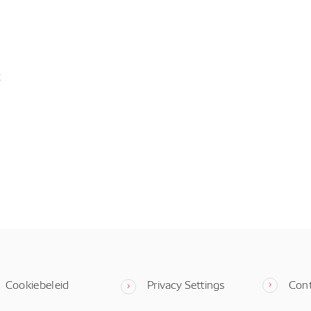
t
Cookiebeleid
Privacy Settings
Con