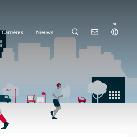
NL
Carrières
Nieuws