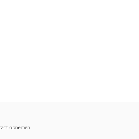
tact opnemen