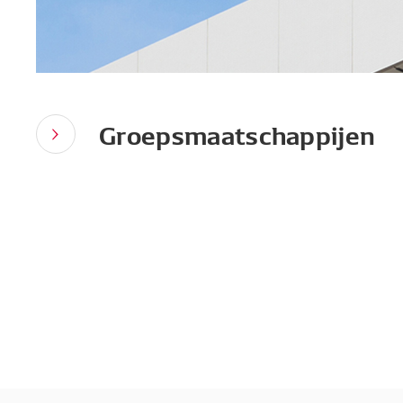
Groepsmaatschappijen