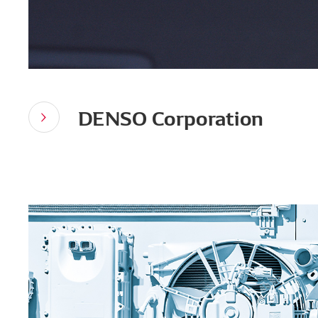
DENSO Corporation