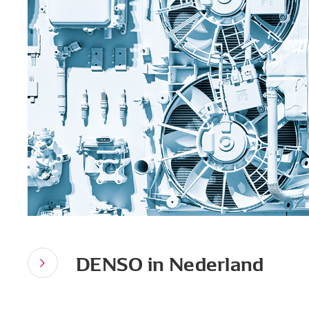
DENSO in Nederland