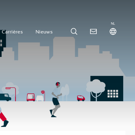
NL
Carrières
Nieuws