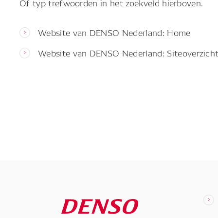
Of typ trefwoorden in het zoekveld hierboven.
Website van DENSO Nederland: Home
Website van DENSO Nederland: Siteoverzich