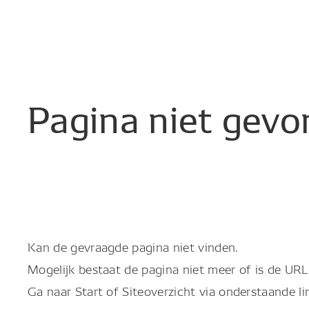
Pagina
niet
gevo
Kan de gevraagde pagina niet vinden.
Mogelijk bestaat de pagina niet meer of is de URL 
Ga naar Start of Siteoverzicht via onderstaande li