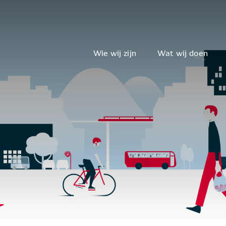
Wie wij zijn
Wat wij doen