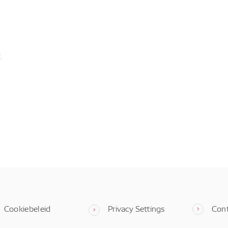
t
Cookiebeleid
Privacy Settings
Con