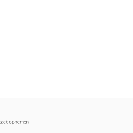
tact opnemen