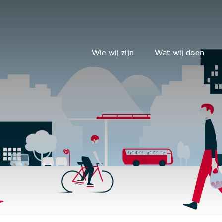
Wie wij zijn
Wat wij doen