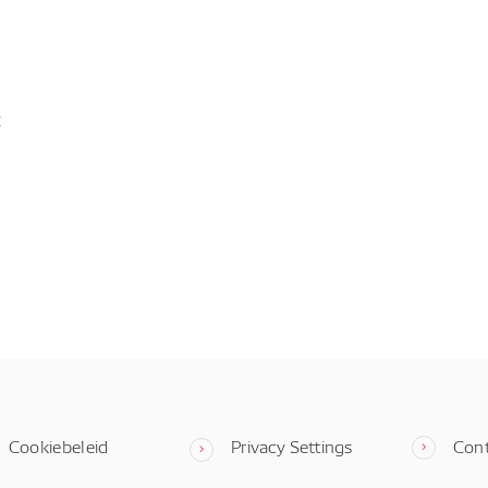
t
Cookiebeleid
Privacy Settings
Con