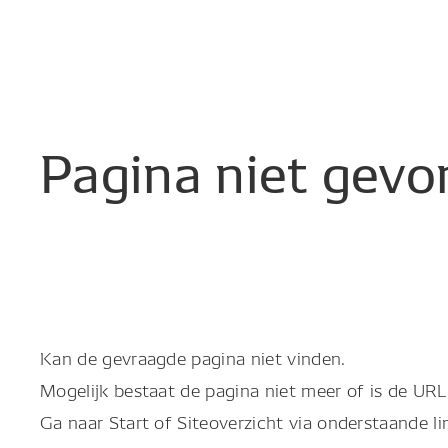
Pagina
niet
gevo
Kan de gevraagde pagina niet vinden.
Mogelijk bestaat de pagina niet meer of is de URL 
Ga naar Start of Siteoverzicht via onderstaande li