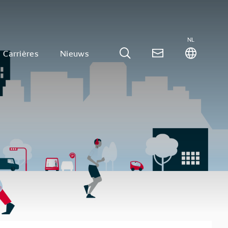
NL
Carrières
Nieuws