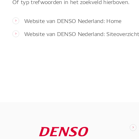
Of typ trefwoorden in het zoekveld hierboven.
Website van DENSO Nederland: Home
Website van DENSO Nederland: Siteoverzich