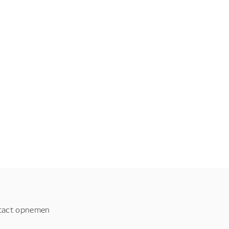
tact opnemen