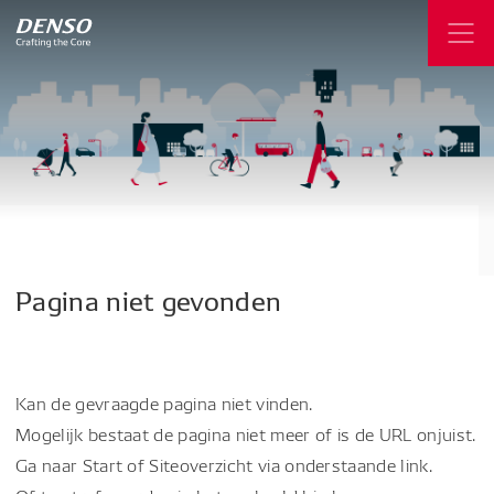
Pagina
niet
gevonden
Kan de gevraagde pagina niet vinden.
Mogelijk bestaat de pagina niet meer of is de URL onjuist.
Ga naar Start of Siteoverzicht via onderstaande link.