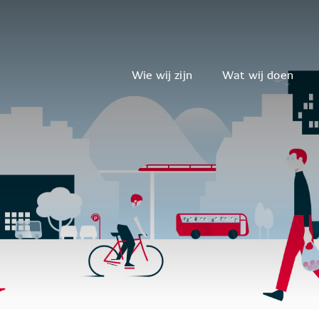
Wie wij zijn
Wat wij doen