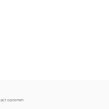
tact opnemen