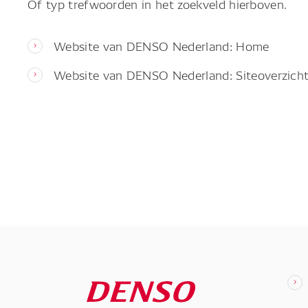
Of typ trefwoorden in het zoekveld hierboven.
Website van DENSO Nederland: Home
Website van DENSO Nederland: Siteoverzich