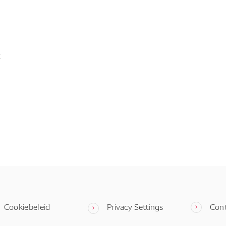
t
Cookiebeleid
Privacy Settings
Con