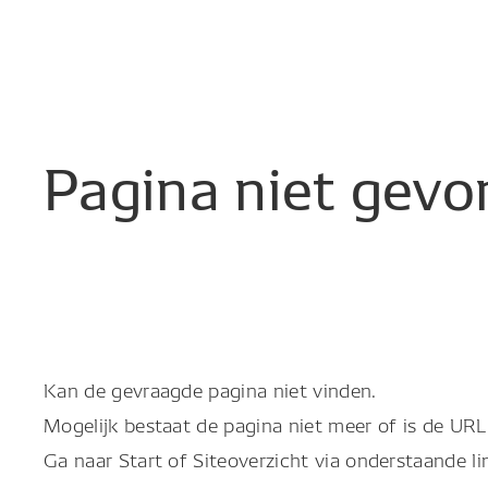
Pagina
niet
gevo
Kan de gevraagde pagina niet vinden.
Mogelijk bestaat de pagina niet meer of is de URL 
Ga naar Start of Siteoverzicht via onderstaande li