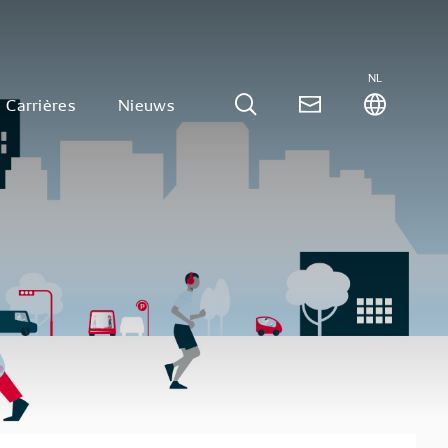
NL
Carrières
Nieuws