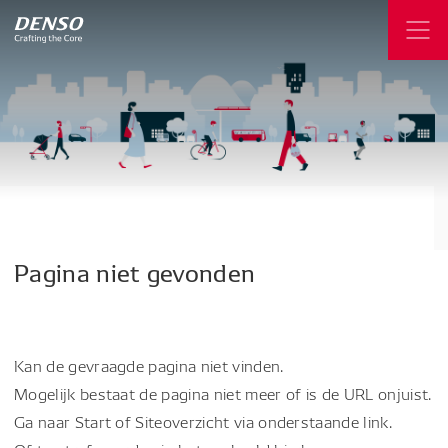
Pagina
niet
gevonden
Kan de gevraagde pagina niet vinden.
Mogelijk bestaat de pagina niet meer of is de URL onjuist.
Ga naar Start of Siteoverzicht via onderstaande link.