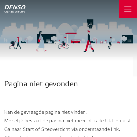
Pagina
niet
gevonden
Kan de gevraagde pagina niet vinden.
Mogelijk bestaat de pagina niet meer of is de URL onjuist.
Ga naar Start of Siteoverzicht via onderstaande link.