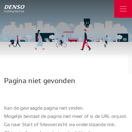
Pagina
niet
gevonden
Kan de gevraagde pagina niet vinden.
Mogelijk bestaat de pagina niet meer of is de URL onjuist.
Ga naar Start of Siteoverzicht via onderstaande link.