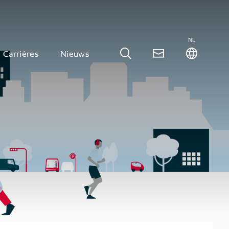
NL
Carrières
Nieuws