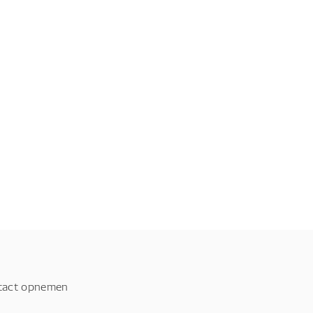
tact opnemen