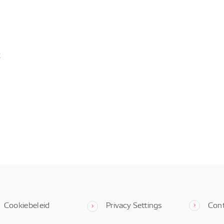
t
Cookiebeleid
Privacy Settings
Con