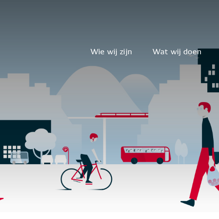
Wie wij zijn
Wat wij doen