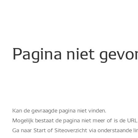
Pagina
niet
gevo
Kan de gevraagde pagina niet vinden.
Mogelijk bestaat de pagina niet meer of is de URL 
Ga naar Start of Siteoverzicht via onderstaande li